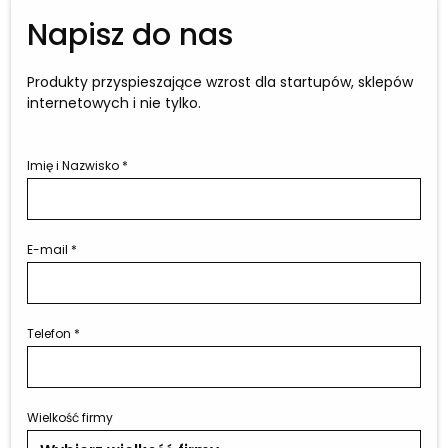
Napisz do nas
Produkty przyspieszające wzrost dla startupów, sklepów
internetowych i nie tylko.
Imię i Nazwisko
*
E-mail
*
Telefon
*
Wielkość firmy