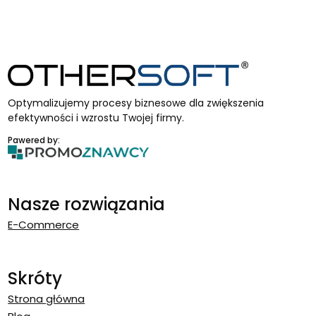
Optymalizujemy procesy biznesowe dla zwiększenia
efektywności i wzrostu Twojej firmy.
Pawered by:
Nasze rozwiązania
E-Commerce
Skróty
Strona główna