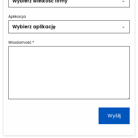
Aplikacja
Wiadomość
*
Wyślij